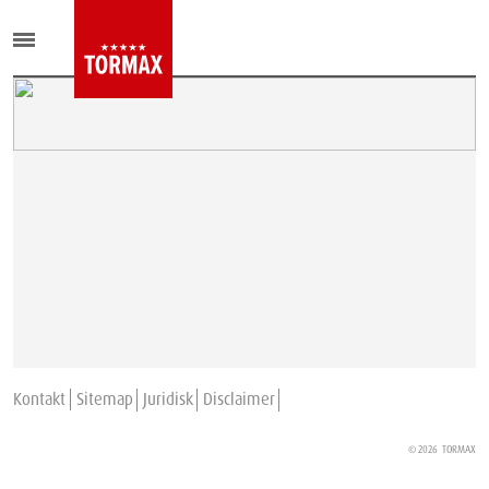
Kontakt
Sitemap
Juridisk
Disclaimer
© 2026
TORMAX