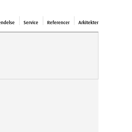
endelse
Service
Referencer
Arkitekter