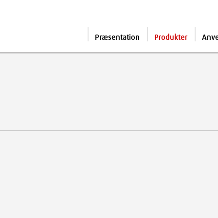
Præsentation
Produkter
Anv