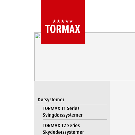
Dørsystemer
TORMAX T1 Series
Svingdørssystemer
TORMAX T2 Series
Skydedørssystemer