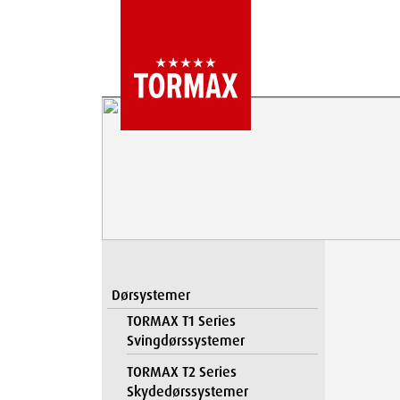
Dørsystemer
TORMAX T1 Series
Svingdørssystemer
TORMAX T2 Series
Skydedørssystemer