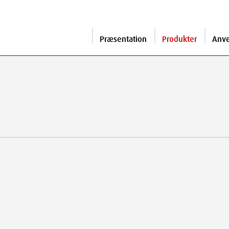
Præsentation
Produkter
Anv