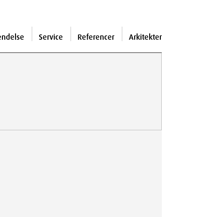
endelse
Service
Referencer
Arkitekter