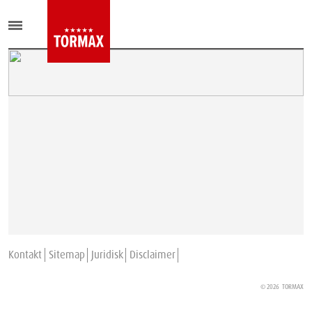
Kontakt
Sitemap
Juridisk
Disclaimer
© 2026
TORMAX