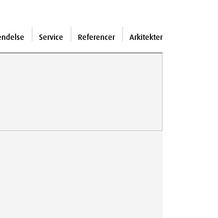
endelse
Service
Referencer
Arkitekter