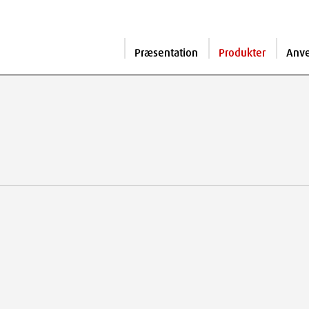
Præsentation
Produkter
Anv