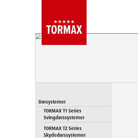
Dørsystemer
TORMAX T1 Series
Svingdørssystemer
TORMAX T2 Series
Skydedørssystemer