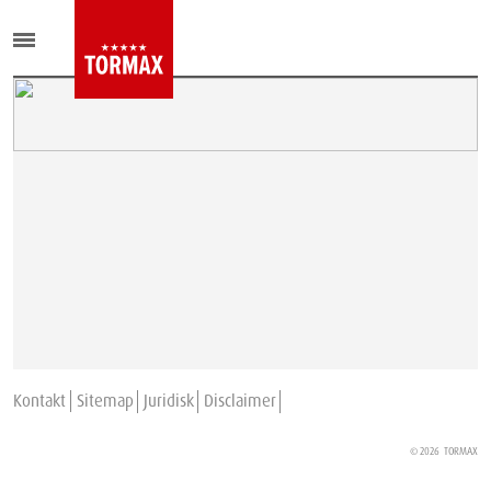
Kontakt
Sitemap
Juridisk
Disclaimer
© 2026
TORMAX