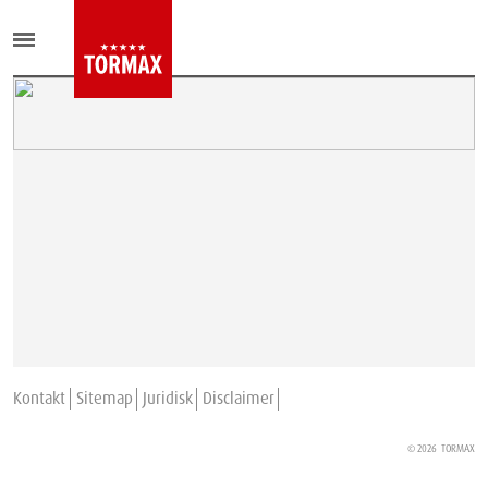
Kontakt
Sitemap
Juridisk
Disclaimer
© 2026
TORMAX