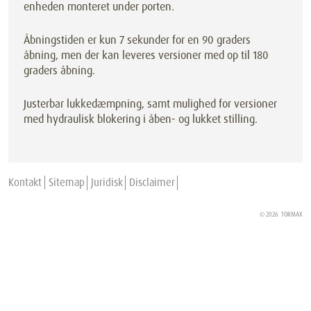
enheden monteret under porten.
Åbningstiden er kun 7 sekunder for en 90 graders
åbning, men der kan leveres versioner med op til 180
graders åbning.
Justerbar lukkedæmpning, samt mulighed for versioner
med hydraulisk blokering i åben- og lukket stilling.
Kontakt
Sitemap
Juridisk
Disclaimer
© 2026
TORMAX