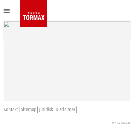
Kontakt
Sitemap
Juridisk
Disclaimer
© 2026
TORMAX