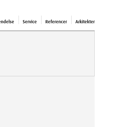
endelse
Service
Referencer
Arkitekter