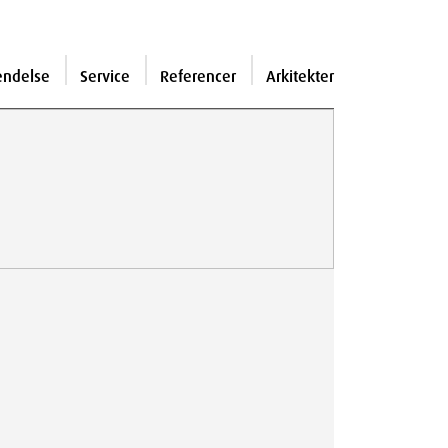
endelse
Service
Referencer
Arkitekter