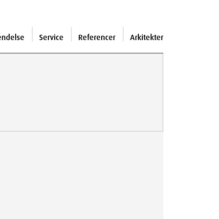
endelse
Service
Referencer
Arkitekter