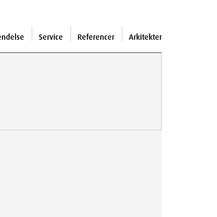
endelse
Service
Referencer
Arkitekter