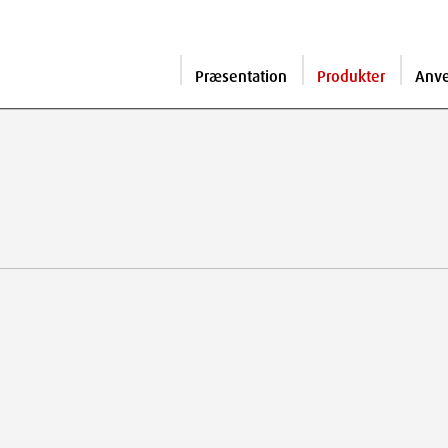
Præsentation
Produkter
Anv