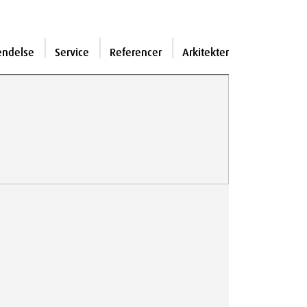
endelse
Service
Referencer
Arkitekter