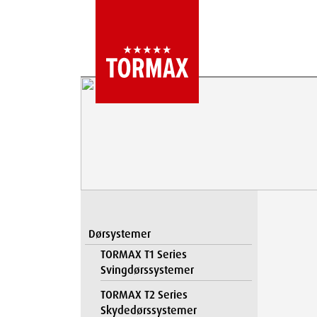
Dørsystemer
TORMAX T1 Series
Svingdørssystemer
TORMAX T2 Series
Skydedørssystemer