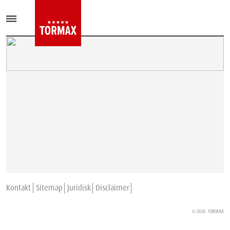
Kontakt
Sitemap
Juridisk
Disclaimer
© 2026
TORMAX