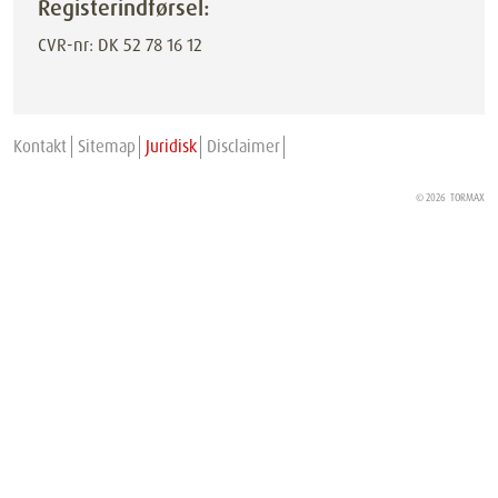
Registerindførsel:
CVR-nr: DK 52 78 16 12
Kontakt
Sitemap
Juridisk
Disclaimer
© 2026
TORMAX