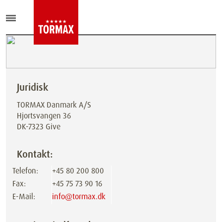
Juridisk
TORMAX Danmark A/S
Hjortsvangen 36
DK-7323 Give
Kontakt:
Telefon:
+45 80 200 800
Fax:
+45 75 73 90 16
E-Mail:
info@tormax.dk