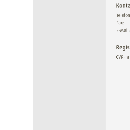
Konta
Telefon
Fax:
E-Mail:
Regis
CVR-nr: