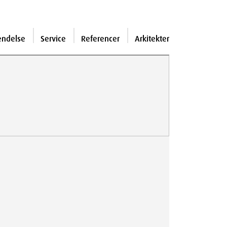
endelse
Service
Referencer
Arkitekter