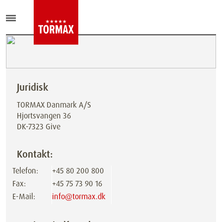
Juridisk
TORMAX Danmark A/S
Hjortsvangen 36
DK-7323 Give
Kontakt:
Telefon:
+45 80 200 800
Fax:
+45 75 73 90 16
E-Mail:
info@tormax.dk