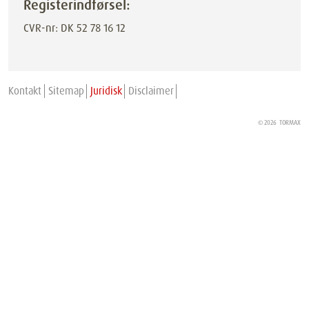
Registerindførsel:
CVR-nr: DK 52 78 16 12
Kontakt
Sitemap
Juridisk
Disclaimer
© 2026
TORMAX