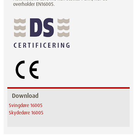
overholder EN16005.
Download
Svingdøre 16005
Skydedøre 16005