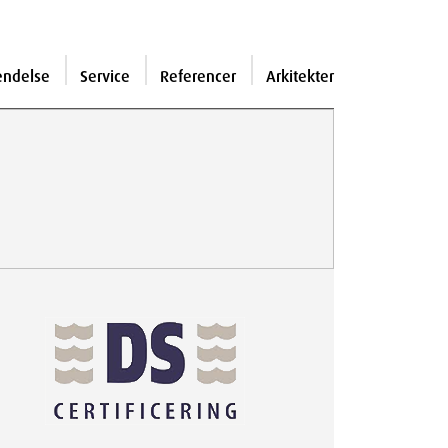
endelse
Service
Referencer
Arkitekter