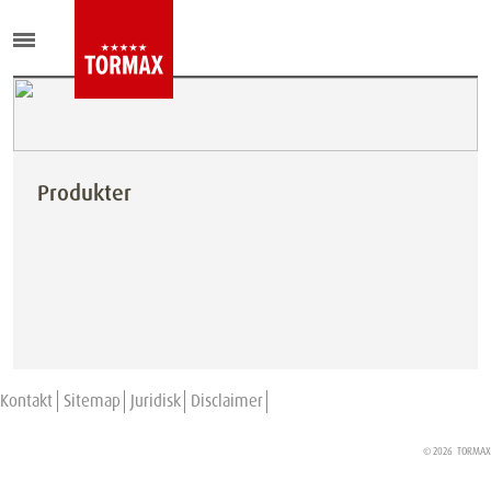
Produkter
Kontakt
Sitemap
Juridisk
Disclaimer
© 2026
TORMAX