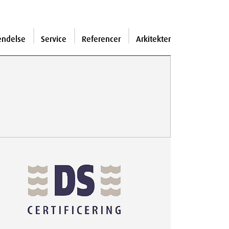
endelse
Service
Referencer
Arkitekter