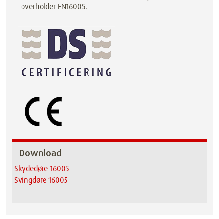
overholder EN16005.
Download
Skydedøre 16005
Svingdøre 16005