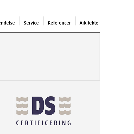
endelse
Service
Referencer
Arkitekter