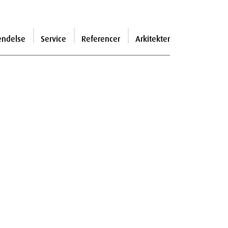
endelse
Service
Referencer
Arkitekter