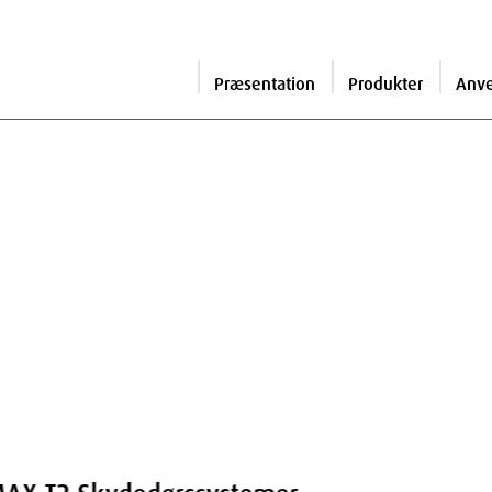
Præsentation
Produkter
Anv