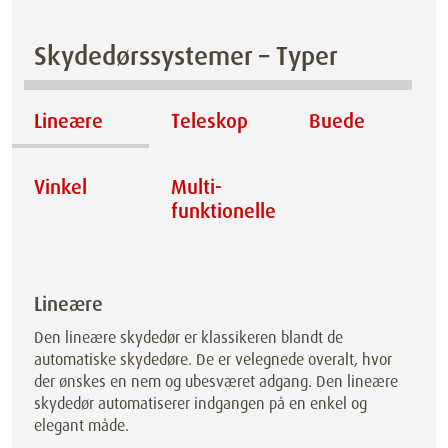
Skydedørssystemer – Typer
Lineære
Teleskop
Buede
Vinkel
Multi­
funktionelle
Lineære
Den lineære skydedør er klassikeren blandt de
automatiske skydedøre. De er velegnede overalt, hvor
der ønskes en nem og ubesværet adgang. Den lineære
skydedør automatiserer indgangen på en enkel og
elegant måde.