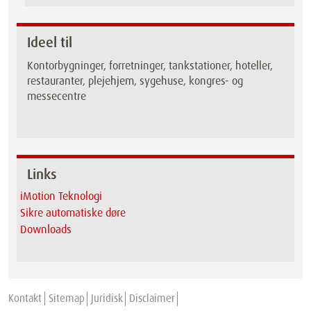
Ideel til
Kontorbygninger, forretninger, tankstationer, hoteller,
restauranter, plejehjem, sygehuse, kongres- og
messecentre
Links
iMotion Teknologi
Sikre automatiske døre
Downloads
Kontakt
Sitemap
Juridisk
Disclaimer