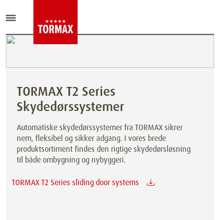
TORMAX T2 Series
Skydedørssystemer
Automatiske skydedørssystemer fra TORMAX sikrer
nem, fleksibel og sikker adgang. I vores brede
produktsortiment findes den rigtige skydedørsløsning
til både ombygning og nybyggeri.
TORMAX T2 Series sliding door systems