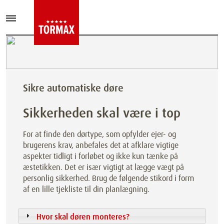
Sikre automatiske døre
Sikkerheden skal være i top
For at finde den dørtype, som opfylder ejer- og
brugerens krav, anbefales det at afklare vigtige
aspekter tidligt i forløbet og ikke kun tænke på
æstetikken. Det er især vigtigt at lægge vægt på
personlig sikkerhed. Brug de følgende stikord i form
af en lille tjekliste til din planlægning.
Hvor skal døren monteres?