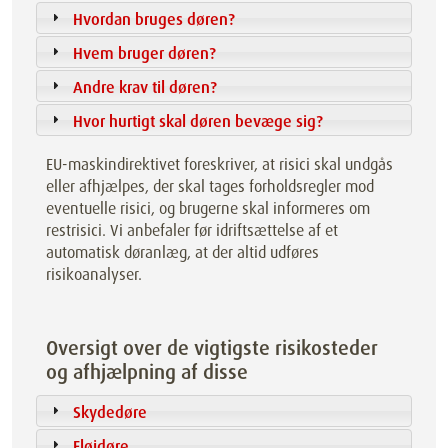
Hvordan bruges døren?
Hvem bruger døren?
Andre krav til døren?
Hvor hurtigt skal døren bevæge sig?
EU-maskindirektivet foreskriver, at risici skal undgås
eller afhjælpes, der skal tages forholdsregler mod
eventuelle risici, og brugerne skal informeres om
restrisici. Vi anbefaler før idriftsættelse af et
automatisk døranlæg, at der altid udføres
risikoanalyser.
Oversigt over de vigtigste risikosteder
og afhjælpning af disse
Skydedøre
Fløjdøre