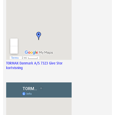
TORMAX Danmark A/S 7323 Give Stor
kortvisning