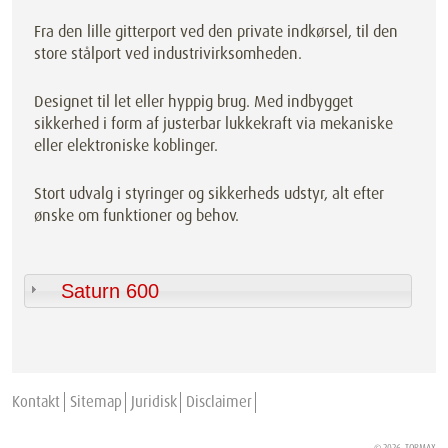
Fra den lille gitterport ved den private indkørsel, til den
store stålport ved industrivirksomheden.
Designet til let eller hyppig brug. Med indbygget
sikkerhed i form af justerbar lukkekraft via mekaniske
eller elektroniske koblinger.
Stort udvalg i styringer og sikkerheds udstyr, alt efter
ønske om funktioner og behov.
Saturn 600
Kontakt
Sitemap
Juridisk
Disclaimer