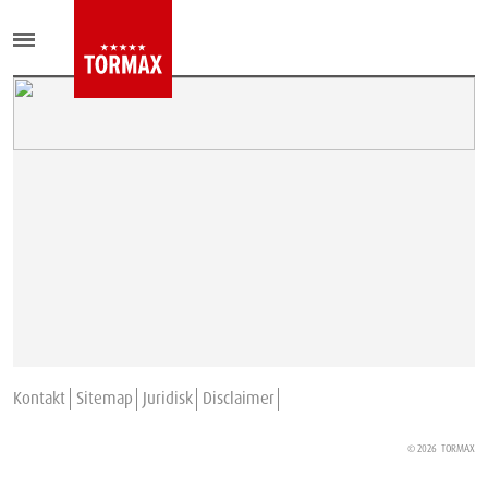
Kontakt
Sitemap
Juridisk
Disclaimer
© 2026
TORMAX