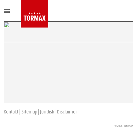
Kontakt
Sitemap
Juridisk
Disclaimer
© 2026
TORMAX