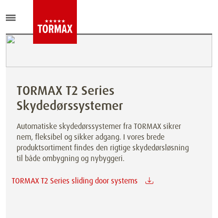
TORMAX T2 Series
Skydedørssystemer
Automatiske skydedørssystemer fra TORMAX sikrer
nem, fleksibel og sikker adgang. I vores brede
produktsortiment findes den rigtige skydedørsløsning
til både ombygning og nybyggeri.
TORMAX T2 Series sliding door systems