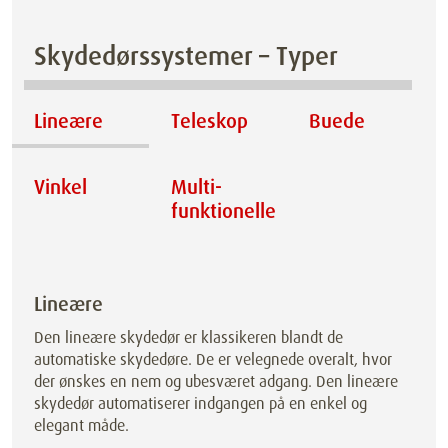
Skydedørssystemer – Typer
Lineære
Teleskop
Buede
Vinkel
Multi­
funktionelle
Lineære
Den lineære skydedør er klassikeren blandt de
automatiske skydedøre. De er velegnede overalt, hvor
der ønskes en nem og ubesværet adgang. Den lineære
skydedør automatiserer indgangen på en enkel og
elegant måde.