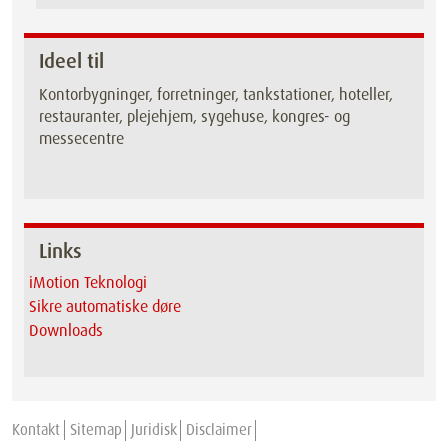
Ideel til
Kontorbygninger, forretninger, tankstationer, hoteller,
restauranter, plejehjem, sygehuse, kongres- og
messecentre
Links
iMotion Teknologi
Sikre automatiske døre
Downloads
Kontakt
Sitemap
Juridisk
Disclaimer