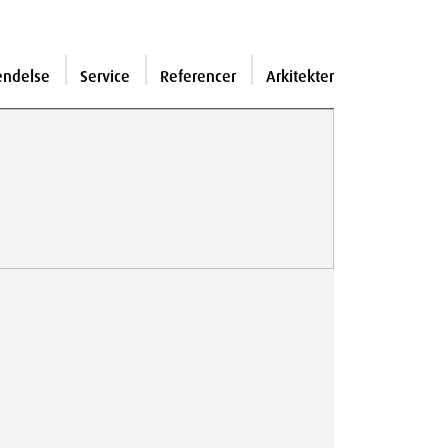
endelse
Service
Referencer
Arkitekter