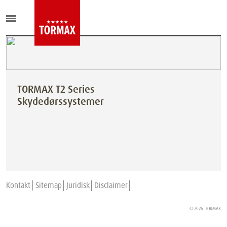
TORMAX T2 Series
Skydedørssystemer
Kontakt
Sitemap
Juridisk
Disclaimer
© 2026
TORMAX