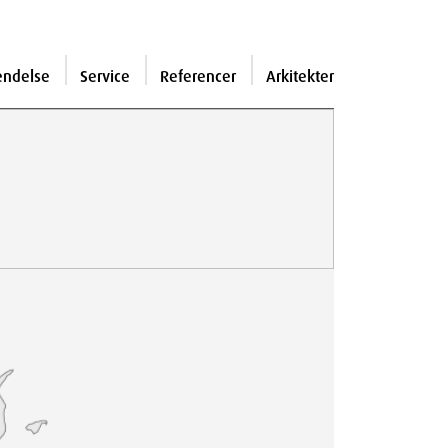
endelse
Service
Referencer
Arkitekter