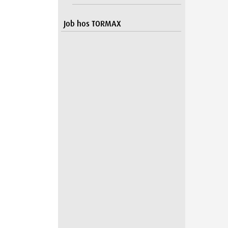
Job hos TORMAX