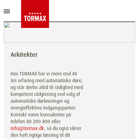
Arkitekter
Hos TORMAX har vi mere end 40
års erfaring med automatiske døre,
og står derfor altid til rådighed med
kompetent rådgivning ved valg af
automatiske dørløsninger og
energieffektive indgangspartier.
Kontakt vores konsulenter på
telefon 80 200 800 eller
info@tormax.dk
, så du også sikrer
den helt rigtige løsning til dit