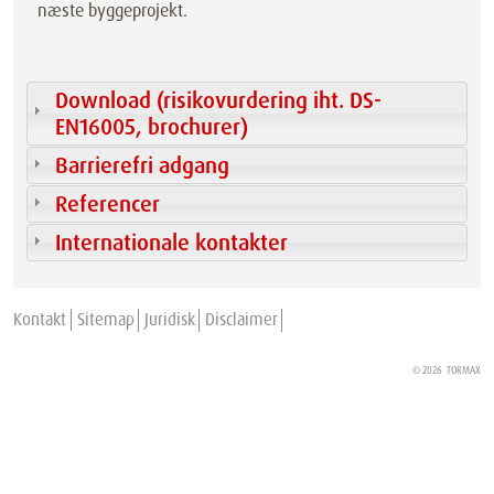
næste byggeprojekt.
Download (risikovurdering iht. DS-
EN16005, brochurer)
Barrierefri adgang
Referencer
Internationale kontakter
Kontakt
Sitemap
Juridisk
Disclaimer
© 2026
TORMAX