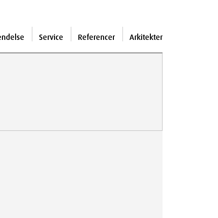
endelse
Service
Referencer
Arkitekter