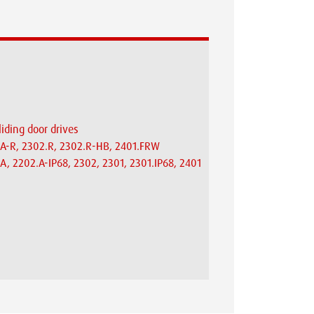
iding door drives
.A-R, 2302.R, 2302.R-HB, 2401.FRW
A, 2202.A-IP68, 2302, 2301, 2301.IP68, 2401