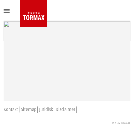
Kontakt
Sitemap
Juridisk
Disclaimer
© 2026
TORMAX