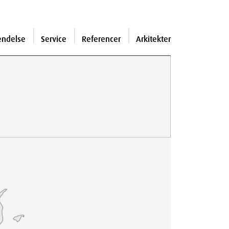
endelse
Service
Referencer
Arkitekter