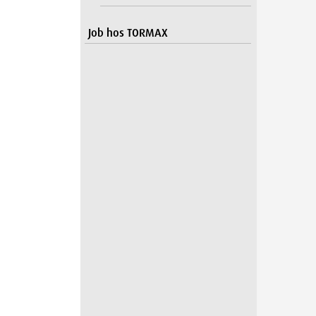
Job hos TORMAX