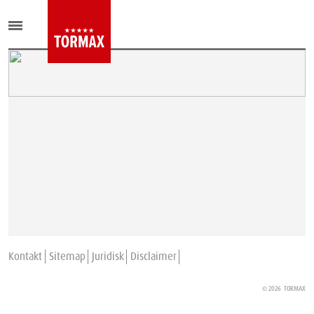
Kontakt
Sitemap
Juridisk
Disclaimer
© 2026
TORMAX