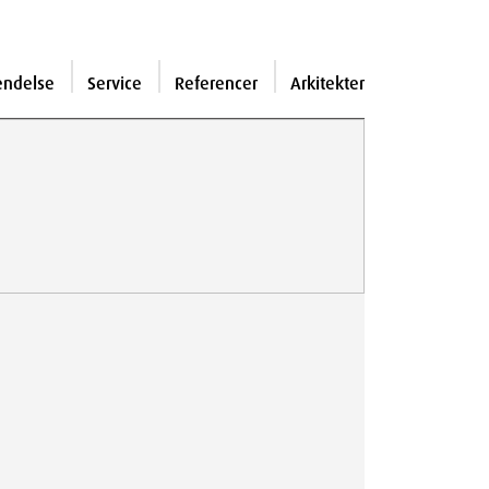
endelse
Service
Referencer
Arkitekter