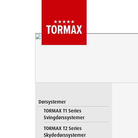
Dørsystemer
TORMAX T1 Series
Svingdørssystemer
TORMAX T2 Series
Skydedørssystemer