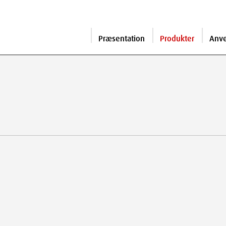
Præsentation
Produkter
Anv