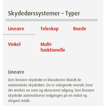
Skydedørssystemer – Typer
Lineære
Teleskop
Buede
Vinkel
Multi­
funktionelle
Lineære
Den lineære skydedør er klassikeren blandt de
automatiske skydedøre. De er velegnede overalt, hvor
der ønskes en nem og ubesværet adgang. Den lineære
skydedør automatiserer indgangen på en enkel og
elegant måde.