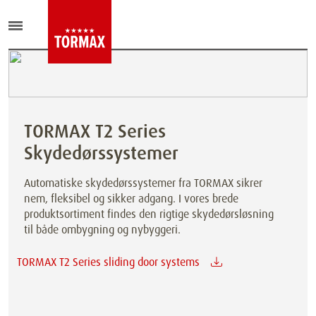
TORMAX T2 Series
Skydedørssystemer
Automatiske skydedørssystemer fra TORMAX sikrer
nem, fleksibel og sikker adgang. I vores brede
produktsortiment findes den rigtige skydedørsløsning
til både ombygning og nybyggeri.
TORMAX T2 Series sliding door systems