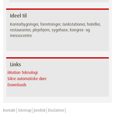
Ideel til
Kontorbygninger, forretninger, tankstationer, hoteller,
restauranter, plejehjem, sygehuse, kongres- og
messecentre
Links
iMotion Teknologi
Sikre automatiske døre
Downloads
Kontakt
Sitemap
Juridisk
Disclaimer