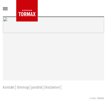
Kontakt
Sitemap
Juridisk
Disclaimer
© 2026
TORMAX