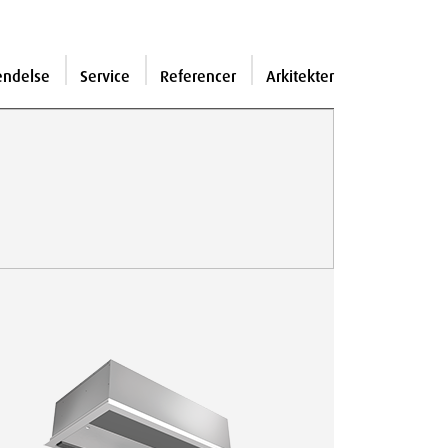
endelse
Service
Referencer
Arkitekter